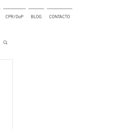
CPR/DoP
BLOG
CONTACTO