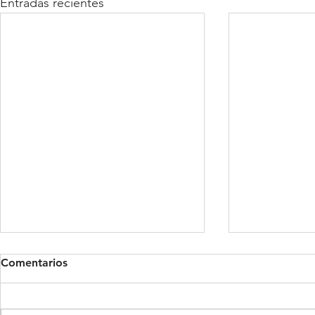
Entradas recientes
Comentarios